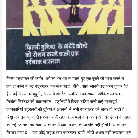
फिल्म स्ट्रगलर की जाति- धर्म का भेदभाव न रखते हुए एक दूसरे की मदद करते हैं ।
एक ही कमरे में कई स्ट्रगलर एक साथ खाते- पीते , सोते-जागते कई बरस गुजार देते
हैं। नई फिल्म की मुहूर्त , फिल्म में आर्टिस्ट कास्टिंग का समय, ऑफिस का पता,
निर्माता-निर्देशक की बैकग्राउंड , स्टूडियों में फिल्म शुटिंग जैसी कई महत्वपूर्ण
जानकारियाँ स्ट्गलरों की दुनिया में आसानी से सभी स्ट्रगलरों को खबर हो जाती है।
शिशु जब तक प्राकृतिक अवस्था में रहता है, कपड़ों द्वारा अपने अंग को ढ़ंकने के महत्व
को नहीं जानता तब तक उसके मन में काम भावना की जागृति नहीं होती l उसका मन
निष्पाप होता है । जब कोई सड़क छाप स्ट्रगलर छोटी- मोटी अथवा बड़ी सफलता पाने