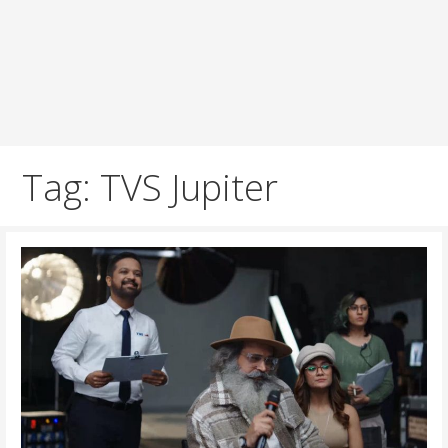
Tag: TVS Jupiter