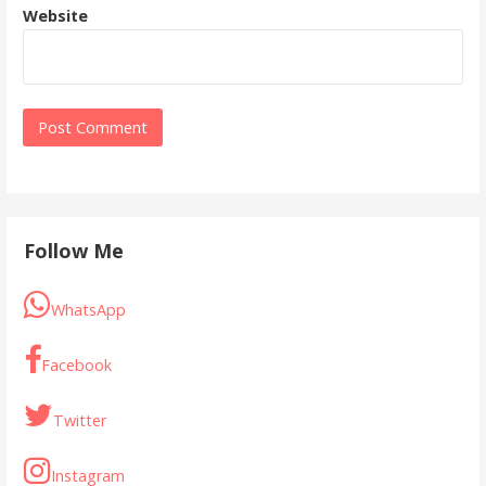
Website
Follow Me
WhatsApp
Facebook
Twitter
Instagram