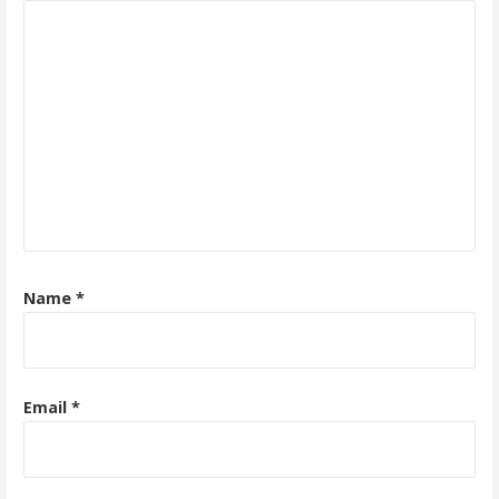
Name
*
Email
*