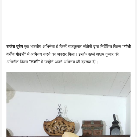
राजेश दुबेय
एक भारतीय अभिनेता हैं जिन्हें राजकुमार संतोषी द्वारा निर्देशित फ़िल्म
“गांधी
वर्सेज गोडसे”
में अभिनय करने का अवसर मिला। इसके पहले अक्षय कुमार की
अभिनीत फिल्म “
लक्ष्मी
” में उन्होंने अपने अभिनय की दस्तक दी।