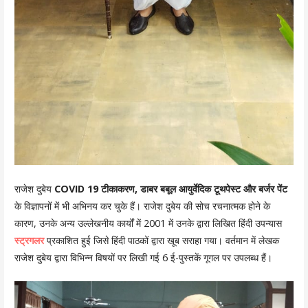
राजेश दुबेय
COVID 19 टीकाकरण, डाबर बबूल आयुर्वेदिक टूथपेस्ट और बर्जर पेंट
के विज्ञापनों में भी अभिनय कर चुके हैं। राजेश दुबेय की सोच रचनात्मक होने के
कारण, उनके अन्य उल्लेखनीय कार्यों में 2001 में उनके द्वारा लिखित हिंदी उपन्यास
स्ट्रगलर
प्रकाशित हुई जिसे हिंदी पाठकों द्वारा खूब सराहा गया। वर्तमान में लेखक
राजेश दुबेय द्वारा विभिन्न विषयों पर लिखी गई 6 ई-पुस्तकें गूगल पर उपलब्ध हैं।