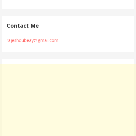
Contact Me
rajeshdubeay@gmail.com